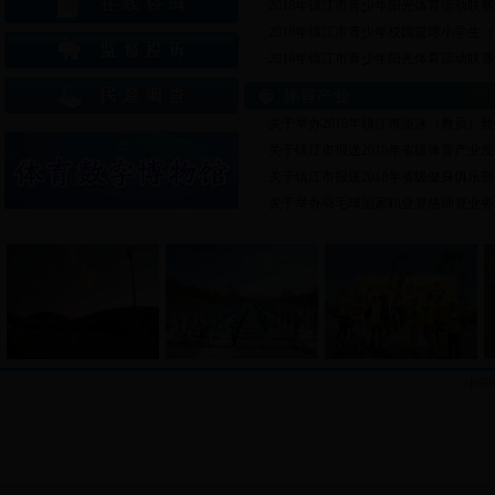
·
关于召开市体育局党组中心组...
·
2018年镇江市青少年阳光体育运动联
·
关于镇江市中心业余体校门面...
·
2018年镇江市青少年校园篮球小学生（
·
市体育局关于拟授予国家二级...
·
2018年镇江市青少年阳光体育运动联
·
关于召开五环商务大厦门面房...
通知
·
政府网站工作年度报表（2017...
·
关于举办2018年镇江市游泳（教员）
·
关于对2017年度党建工作进行...
·
关于镇江市报送2018年省级体育产业
·
关于授予王洪辉等285名同志...
·
关于镇江市报送2018年省级健身俱乐
·
bet36365首页_bet36365首页登陆入口
·
关于举办羽毛球国家职业资格师资业务
关于拟授予国家...
·
关于召开市体育局党组中心组...
·
bet36365首页_bet36365首页登陆入口
关于拟授予国家...
·
镇江市五环商务大厦主电缆和...
·
bet36365首页_bet36365首页登陆入
口“体育伴你行”...
中国
·
bet36365首页_bet36365首页登陆入口
关于拟授予国家...
·
关于召开市体育局党组中心组...
·
关于举办法律专题讲座的通知
·
公 告