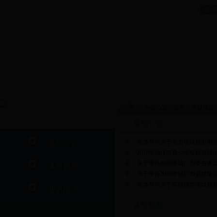
用户名：
密 码：
首 页
|
新闻中心
|
政务公开
|
群众体育
|
竞技体育
|
当前位置：
首页
>
竞技体育
通知公告
市体育局关于拳击项目晋升国
通知公告
2018年镇江市青少年校园篮球
关于举办2018年镇江市拳击
体育竞赛
关于举办2018年镇江市篮球
市体育局关于车辆模型项目晋
业训概况
体育竞赛